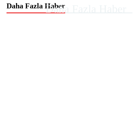
Daha Fazla Haber
Daha Fazla Haber