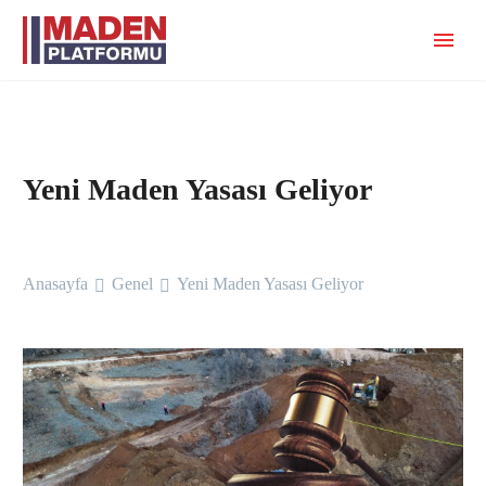
Yeni Maden Yasası Geliyor
Anasayfa
Genel
Yeni Maden Yasası Geliyor