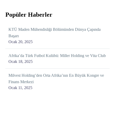
Popüler Haberler
KTÜ Maden Mühendisliği Bölümünden Dünya Çapında
Başarı
Ocak 20, 2025
Afrika’da Türk Futbol Kulübü: Miller Holding ve Vita Club
Ocak 18, 2025
Milvest Holding’den Orta Afrika’nın En Büyük Kongre ve
Finans Merkezi
Ocak 11, 2025