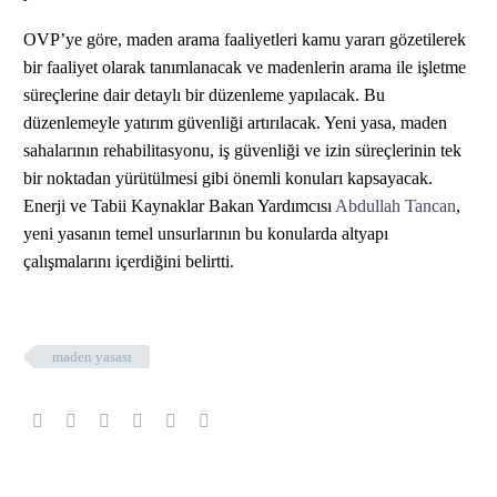
OVP’ye göre, maden arama faaliyetleri kamu yararı gözetilerek
bir faaliyet olarak tanımlanacak ve madenlerin arama ile işletme
süreçlerine dair detaylı bir düzenleme yapılacak. Bu
düzenlemeyle yatırım güvenliği artırılacak. Yeni yasa, maden
sahalarının rehabilitasyonu, iş güvenliği ve izin süreçlerinin tek
bir noktadan yürütülmesi gibi önemli konuları kapsayacak.
Enerji ve Tabii Kaynaklar Bakan Yardımcısı
Abdullah Tancan
,
yeni yasanın temel unsurlarının bu konularda altyapı
çalışmalarını içerdiğini belirtti.
maden yasası