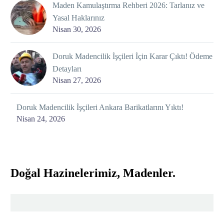
Maden Kamulaştırma Rehberi 2026: Tarlanız ve
Yasal Haklarınız
Nisan 30, 2026
Doruk Madencilik İşçileri İçin Karar Çıktı! Ödeme
Detayları
Nisan 27, 2026
Doruk Madencilik İşçileri Ankara Barikatlarını Yıktı!
Nisan 24, 2026
Doğal Hazinelerimiz, Madenler.