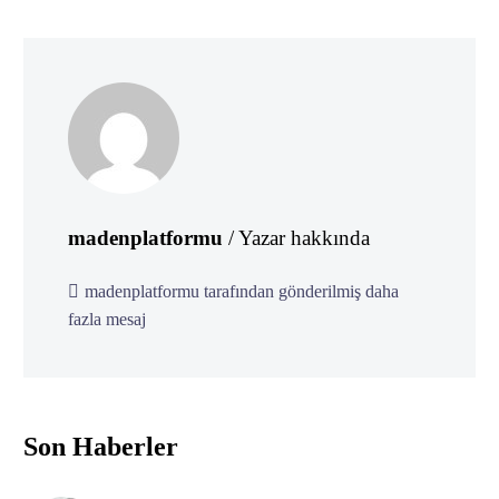
madenplatformu
/ Yazar hakkında
madenplatformu tarafından gönderilmiş daha
fazla mesaj
Son Haberler