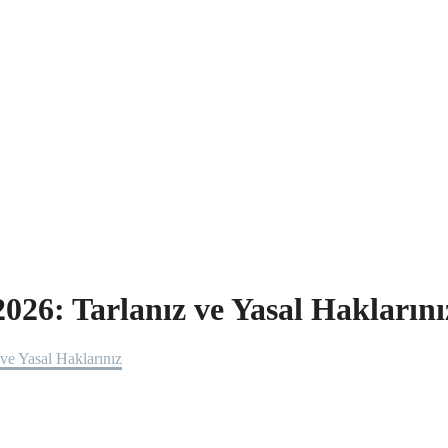
26: Tarlanız ve Yasal Haklarını
ve Yasal Haklarınız