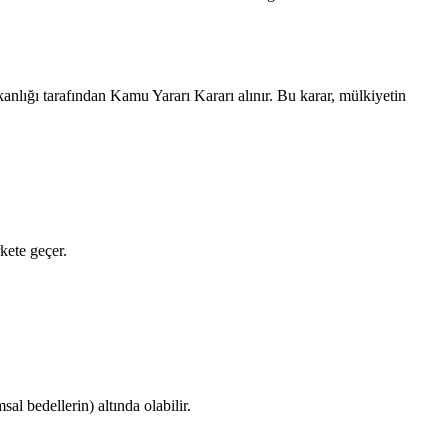
anlığı tarafından Kamu Yararı Kararı alınır. Bu karar, mülkiyetin
kete geçer.
al bedellerin) altında olabilir.