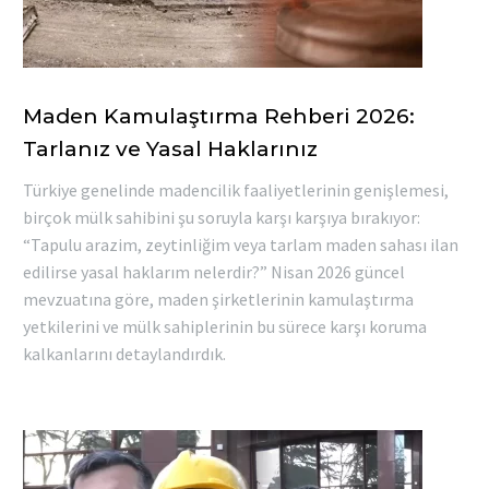
Maden Kamulaştırma Rehberi 2026:
Tarlanız ve Yasal Haklarınız
Türkiye genelinde madencilik faaliyetlerinin genişlemesi,
birçok mülk sahibini şu soruyla karşı karşıya bırakıyor:
“Tapulu arazim, zeytinliğim veya tarlam maden sahası ilan
edilirse yasal haklarım nelerdir?” Nisan 2026 güncel
mevzuatına göre, maden şirketlerinin kamulaştırma
yetkilerini ve mülk sahiplerinin bu sürece karşı koruma
kalkanlarını detaylandırdık.