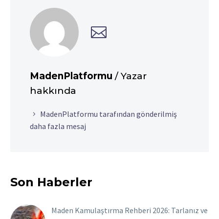
MadenPlatformu
/ Yazar
hakkında
MadenPlatformu tarafından gönderilmiş
daha fazla mesaj
Son Haberler
Maden Kamulaştırma Rehberi 2026: Tarlanız ve