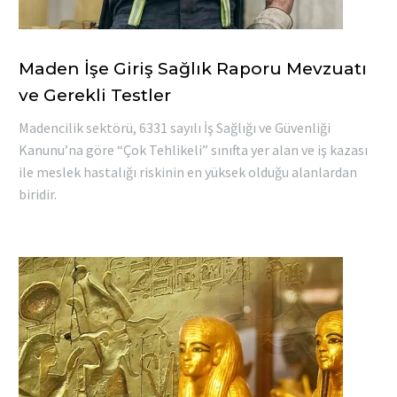
Maden İşe Giriş Sağlık Raporu Mevzuatı
ve Gerekli Testler
Madencilik sektörü, 6331 sayılı İş Sağlığı ve Güvenliği
Kanunu’na göre “Çok Tehlikeli” sınıfta yer alan ve iş kazası
ile meslek hastalığı riskinin en yüksek olduğu alanlardan
biridir.