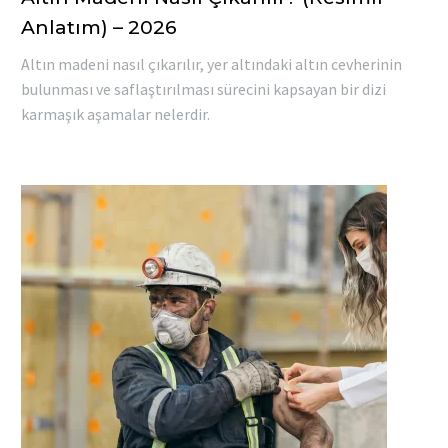
Anlatım) – 2026
Altın madeni nasıl çıkarılır, yer altındaki altın cevherinin
bulunması ve saflaştırılması sürecini kapsayan bir dizi
karmaşık aşamalar nelerdir.