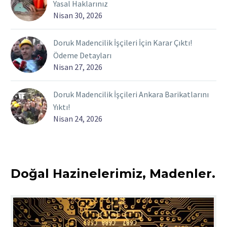
Yasal Haklarınız
Nisan 30, 2026
Doruk Madencilik İşçileri İçin Karar Çıktı!
Ödeme Detayları
Nisan 27, 2026
Doruk Madencilik İşçileri Ankara Barikatlarını
Yıktı!
Nisan 24, 2026
Doğal Hazinelerimiz, Madenler.