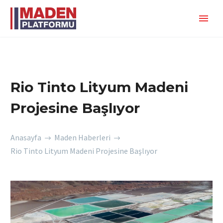
Rio Tinto Lityum Madeni
Projesine Başlıyor
Anasayfa
Maden Haberleri
Rio Tinto Lityum Madeni Projesine Başlıyor