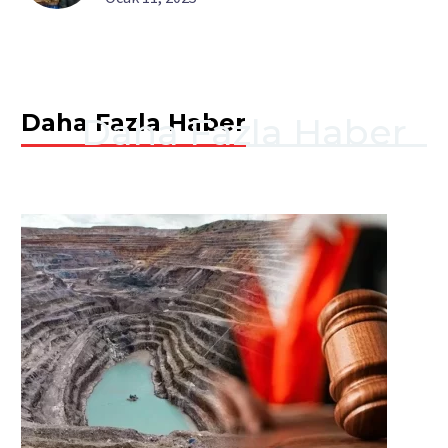
Daha Fazla Haber
Daha Fazla Haber