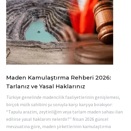
Maden Kamulaştırma Rehberi 2026:
Tarlanız ve Yasal Haklarınız
Türkiye genelinde madencilik faaliyetlerinin genişlemesi,
birçok mülk sahibini şu soruyla karşı karşıya bırakıyor:
“Tapulu arazim, zeytinliğim veya tarlam maden sahası ilan
edilirse yasal haklarım nelerdir?” Nisan 2026 güncel
mevzuatına göre, maden şirketlerinin kamulaştırma