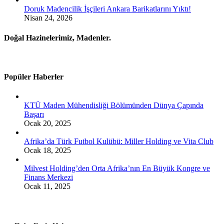
Doruk Madencilik İşçileri Ankara Barikatlarını Yıktı!
Nisan 24, 2026
Doğal Hazinelerimiz, Madenler.
Popüler Haberler
KTÜ Maden Mühendisliği Bölümünden Dünya Çapında
Başarı
Ocak 20, 2025
Afrika’da Türk Futbol Kulübü: Miller Holding ve Vita Club
Ocak 18, 2025
Milvest Holding’den Orta Afrika’nın En Büyük Kongre ve
Finans Merkezi
Ocak 11, 2025