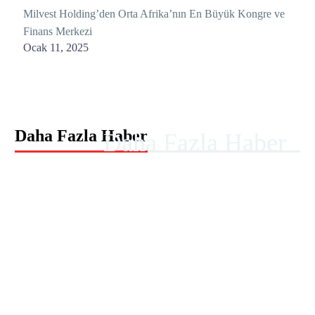
Milvest Holding’den Orta Afrika’nın En Büyük Kongre ve
Finans Merkezi
Ocak 11, 2025
Daha Fazla Haber
Daha Fazla Haber