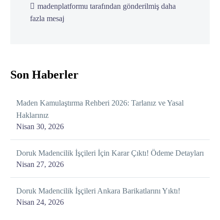
madenplatformu tarafından gönderilmiş daha
fazla mesaj
Son Haberler
Maden Kamulaştırma Rehberi 2026: Tarlanız ve Yasal
Haklarınız
Nisan 30, 2026
Doruk Madencilik İşçileri İçin Karar Çıktı! Ödeme Detayları
Nisan 27, 2026
Doruk Madencilik İşçileri Ankara Barikatlarını Yıktı!
Nisan 24, 2026