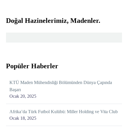
Doğal Hazinelerimiz, Madenler.
Popüler Haberler
KTÜ Maden Mühendisliği Bölümünden Dünya Çapında
Başarı
Ocak 20, 2025
Afrika’da Türk Futbol Kulübü: Miller Holding ve Vita Club
Ocak 18, 2025