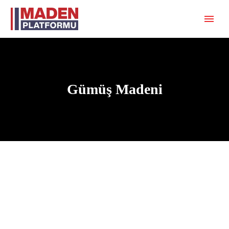
Gümüş Madeni