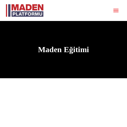
Maden Eğitimi