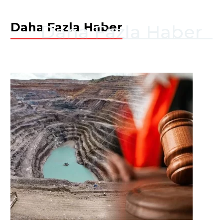
Daha Fazla Haber
Daha Fazla Haber