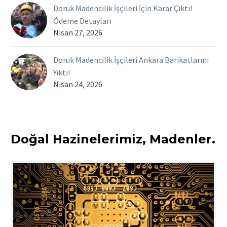
Doruk Madencilik İşçileri İçin Karar Çıktı!
Ödeme Detayları
Nisan 27, 2026
Doruk Madencilik İşçileri Ankara Barikatlarını
Yıktı!
Nisan 24, 2026
Doğal Hazinelerimiz, Madenler.