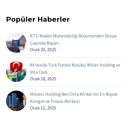
Popüler Haberler
KTÜ Maden Mühendisliği Bölümünden Dünya
Çapında Başarı
Ocak 20, 2025
Afrika’da Türk Futbol Kulübü: Miller Holding ve
Vita Club
Ocak 18, 2025
Milvest Holding’den Orta Afrika’nın En Büyük
Kongre ve Finans Merkezi
Ocak 11, 2025