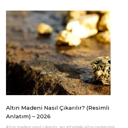
Altın Madeni Nasıl Çıkarılır? (Resimli
Anlatım) – 2026
Altın madeni nasıl çıkarılır, yer altındaki altın cevherinin