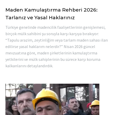
Maden Kamulaştırma Rehberi 2026:
Tarlanız ve Yasal Haklarınız
Türkiye genelinde madencilik faaliyetlerinin genişlemesi,
birçok mülk sahibini şu soruyla karşı karşıya bırakıyor:
“Tapulu arazim, zeytinliğim veya tarlam maden sahası ilan
edilirse yasal haklarım nelerdir?” Nisan 2026 güncel
mevzuatına göre, maden şirketlerinin kamulaştırma
yetkilerini ve mülk sahiplerinin bu sürece karşı koruma
kalkanlarını detaylandırdık.