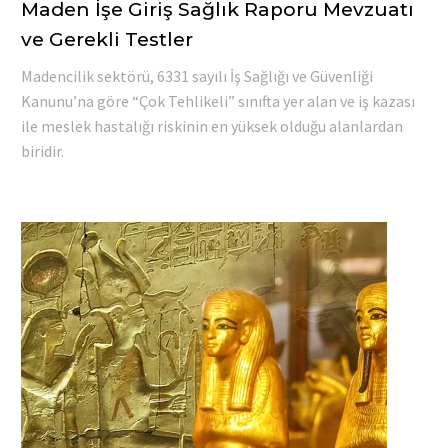
Maden İşe Giriş Sağlık Raporu Mevzuatı
ve Gerekli Testler
Madencilik sektörü, 6331 sayılı İş Sağlığı ve Güvenliği
Kanunu’na göre “Çok Tehlikeli” sınıfta yer alan ve iş kazası
ile meslek hastalığı riskinin en yüksek olduğu alanlardan
biridir.