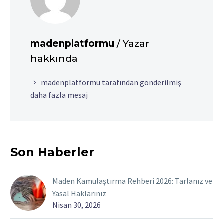
madenplatformu
/ Yazar
hakkında
madenplatformu tarafından gönderilmiş
daha fazla mesaj
Son Haberler
Maden Kamulaştırma Rehberi 2026: Tarlanız ve
Yasal Haklarınız
Nisan 30, 2026