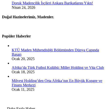
Doruk Madencilik İşçileri Ankara Barikatlarını Yıktı!
Nisan 24, 2026
Doğal Hazinelerimiz, Madenler.
Popüler Haberler
KTÜ Maden Mühendisliği Bölümünden Dünya Çapında
Başarı
Ocak 20, 2025
Afrika’da Türk Futbol Kulübü: Miller Holding ve Vita Club
Ocak 18, 2025
Milvest Holding’den Orta Afrika’nın En Büyük Kongre ve
Finans Merkezi
Ocak 11, 2025
Daha Fazla Haber