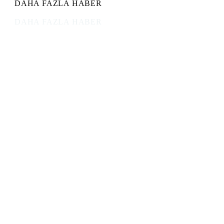
DAHA FAZLA HABER
DAHA FAZLA HABER