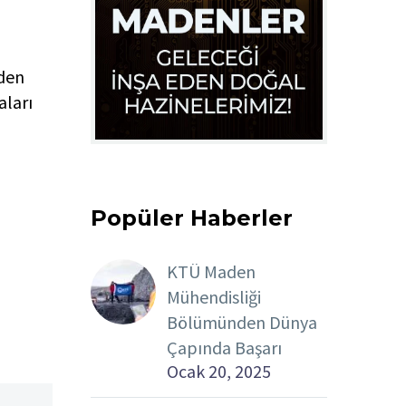
eden
aları
Popüler Haberler
KTÜ Maden
Mühendisliği
Bölümünden Dünya
Çapında Başarı
Ocak 20, 2025