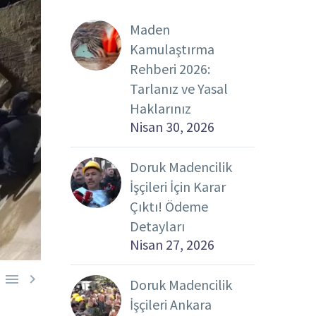
Maden
Kamulaştırma
Rehberi 2026:
Tarlanız ve Yasal
Haklarınız
Nisan 30, 2026
Doruk Madencilik
İşçileri İçin Karar
Çıktı! Ödeme
Detayları
Nisan 27, 2026


Doruk Madencilik
İşçileri Ankara