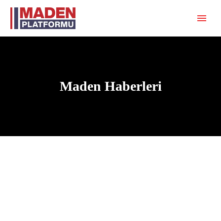
Maden Haberleri