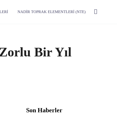
LERI
NADIR TOPRAK ELEMENTLERI (NTE)
Zorlu Bir Yıl
Son Haberler