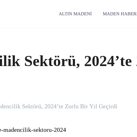
ALTIN MADENI
MADEN HABER
ik Sektörü, 2024’te 
encilik Sektörü, 2024’te Zorlu Bir Yıl Geçirdi