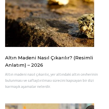
Altın Madeni Nasıl Çıkarılır? (Resimli
Anlatım) – 2026
Altın madeni nasıl çıkarılır, yer altındaki altın cevherinin
bulunması ve saflaştırılması sürecini kapsayan bir dizi
karmaşık aşamalar nelerdir.