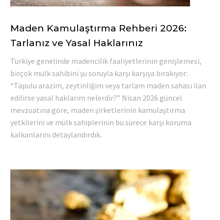
Maden Kamulaştırma Rehberi 2026:
Tarlanız ve Yasal Haklarınız
Türkiye genelinde madencilik faaliyetlerinin genişlemesi,
birçok mülk sahibini şu soruyla karşı karşıya bırakıyor:
“Tapulu arazim, zeytinliğim veya tarlam maden sahası ilan
edilirse yasal haklarım nelerdir?” Nisan 2026 güncel
mevzuatına göre, maden şirketlerinin kamulaştırma
yetkilerini ve mülk sahiplerinin bu sürece karşı koruma
kalkanlarını detaylandırdık.