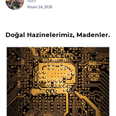
Yıktı!
Nisan 24, 2026
Doğal Hazinelerimiz, Madenler.