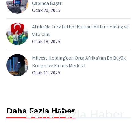
Çapında Başarı
Ocak 20, 2025
Afrika’da Türk Futbol Kulübü: Miller Holding ve
Vita Club
Ocak 18, 2025
Milvest Holding’den Orta Afrika’nın En Büyük
Kongre ve Finans Merkezi
Ocak 11, 2025
Daha Fazla Haber
Daha Fazla Haber