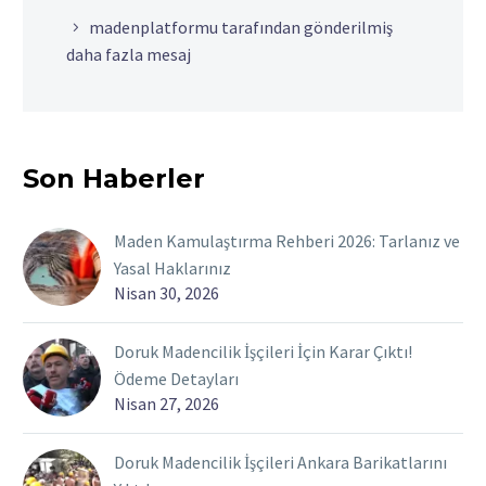
madenplatformu tarafından gönderilmiş
daha fazla mesaj
Son Haberler
Maden Kamulaştırma Rehberi 2026: Tarlanız ve
Yasal Haklarınız
Nisan 30, 2026
Doruk Madencilik İşçileri İçin Karar Çıktı!
Ödeme Detayları
Nisan 27, 2026
Doruk Madencilik İşçileri Ankara Barikatlarını