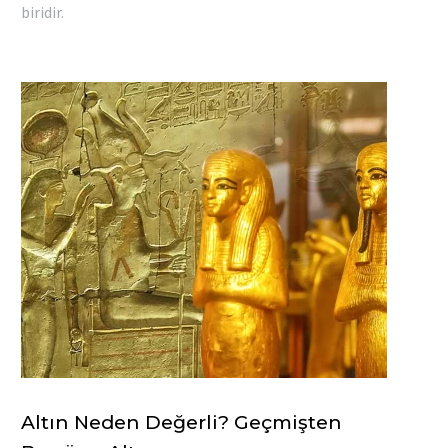
biridir.
Altın Neden Değerli? Geçmişten