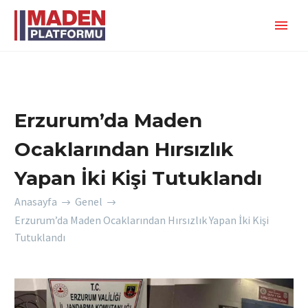
Erzurum’da Maden
Ocaklarından Hırsızlık
Yapan İki Kişi Tutuklandı
Anasayfa
Genel
Erzurum’da Maden Ocaklarından Hırsızlık Yapan İki Kişi
Tutuklandı